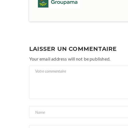
LAISSER UN COMMENTAIRE
Your email address will not be published.