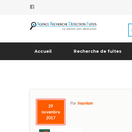
Accueil
Recherche de fuites
Par
Insaniam
29
novembre
2017