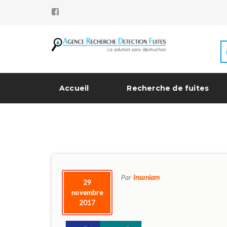
Accueil
Recherche de fuites
Par
Insaniam
29
novembre
2017