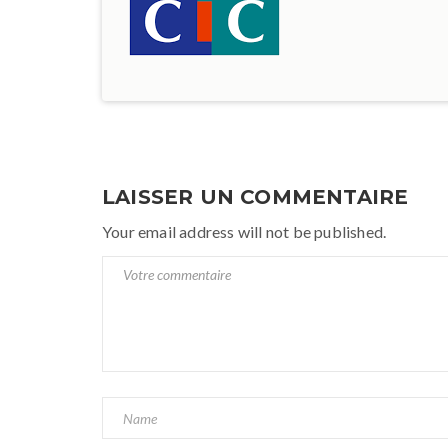
LAISSER UN COMMENTAIRE
Your email address will not be published.