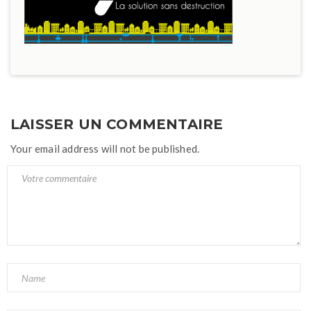
LAISSER UN COMMENTAIRE
Your email address will not be published.