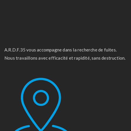
A.R.D.F.35 vous accompagne dans la recherche de fuites.
Nous travaillons avec efficacité et rapidité, sans destruction.