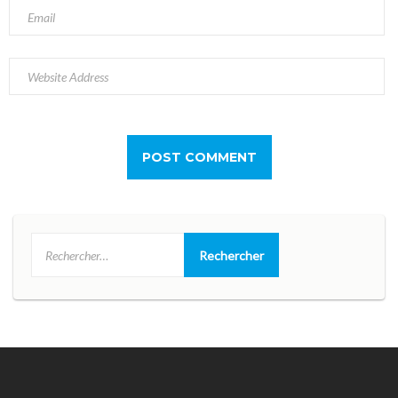
Rechercher :